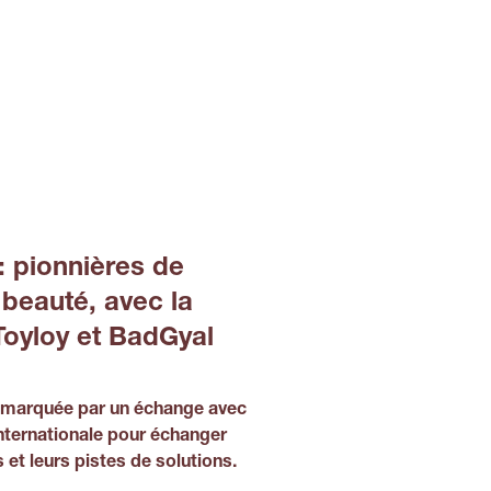
: pionnières de
beauté, avec la
oyloy et BadGyal
ra marquée par un échange avec
ternationale pour échanger
s et leurs pistes de solutions.