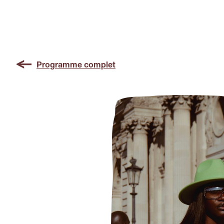
Programme complet