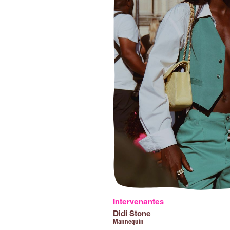
Intervenantes
Didi Stone
Mannequin