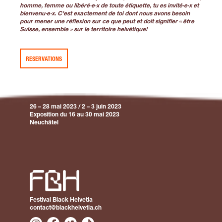
homme, femme ou libéré·e·x de toute étiquette, tu es invité·e·x et
bienvenu·e·x.
C'est exactement de toi dont nous avons besoin
pour mener une réflexion sur ce que peut et doit signifier « être
Suisse, ensemble » sur le territoire helvétique!
RESERVATIONS
26 – 28 mai 2023 / 2 – 3 juin 2023
Exposition du 16 au 30 mai 2023
Neuchâtel
Festival Black Helvetia
contact@blackhelvetia.ch