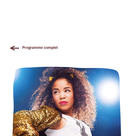
Programme complet