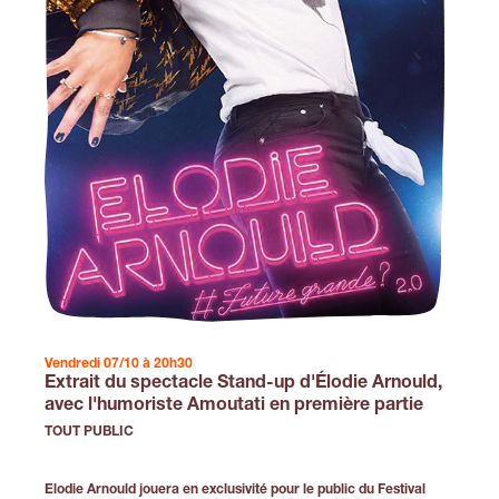
Vendredi 07/10 à 20h30
Extrait du spectacle Stand-up d'Élodie Arnould,
avec l'humoriste Amoutati en première partie
TOUT PUBLIC
Elodie Arnould jouera en exclusivité pour le public du Festival