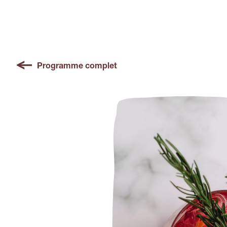
Programme complet