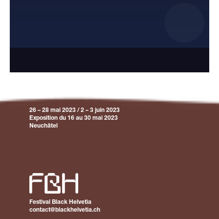
26 – 28 mai 2023 / 2 – 3 juin 2023
Exposition du 16 au 30 mai 2023
Neuchâtel
Festival Black Helvetia
contact@blackhelvetia.ch