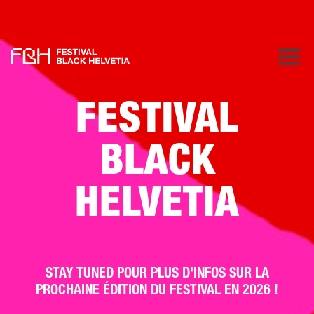
FESTIVAL
BLACK
HELVETIA
STAY TUNED POUR PLUS D'INFOS SUR LA
PROCHAINE ÉDITION DU FESTIVAL EN 2026 !