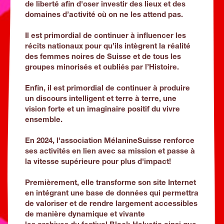
de liberté afin d'oser investir des lieux et des
domaines d’activité où on ne les attend pas.
Il est primordial de continuer à influencer les
récits nationaux pour qu’ils intègrent la réalité
des femmes noires de Suisse et de tous les
groupes minorisés et oubliés par l’Histoire.
Enfin, il est primordial de continuer à produire
un discours intelligent et terre à terre, une
vision forte et un imaginaire positif du vivre
ensemble.
En 2024, l'association MélanineSuisse renforce
ses activités en lien avec sa mission et passe à
la vitesse supérieure pour plus d'impact!
Premièrement, elle transforme son site Internet
en intégrant une base de données qui permettra
de valoriser et de rendre largement accessibles
de manière dynamique et vivante