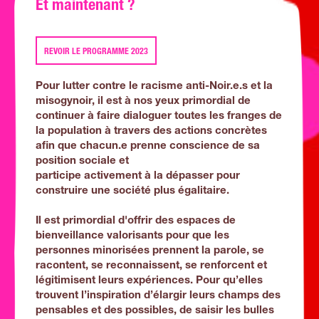
Et maintenant ?
REVOIR LE PROGRAMME 2023
Pour lutter contre le racisme anti-Noir.e.s et la
misogynoir, il est à nos yeux primordial de
continuer à faire dialoguer toutes les franges de
la population à travers des actions concrètes
afin que chacun.e prenne conscience de sa
position sociale et
participe activement à la dépasser pour
construire une société plus égalitaire.
Il est primordial d'offrir des espaces de
bienveillance valorisants pour que les
personnes minorisées prennent la parole, se
racontent, se reconnaissent, se renforcent et
légitimisent leurs expériences. Pour qu’elles
trouvent l’inspiration d’élargir leurs champs des
pensables et des possibles, de saisir les bulles