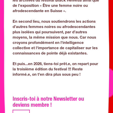
les archives du festival Black Helvetia ainsi que
de l’exposition « Être une femme noire ou
afrodescendante en Suisse ».
En second lieu, nous soutiendrons les actions
d’autres femmes noires ou afrodescendantes
plus isolées qui poursuivent, par d’autres
moyens, la même mission que nous. Car nous
croyons profondément en l'intelligence
collective et l'importance de capitaliser sur les
connaissances de pointe déjà existantes.
Et puis...en 2026, tiens-toi prêt.e, on repart pour
la troisième édition du festival !!! Reste
informé.e, on t'en dira plus sous peu !
Inscris-toi à notre Newsletter ou
deviens membre !