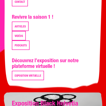
CONTACT
Revivre la saison 1 !
ARTICLES
VIDÉOS
PODCASTS
Découvrez l’exposition sur notre
plateforme virtuelle !
EXPOSITION VIRTUELLE
Exposition Black Helvetia